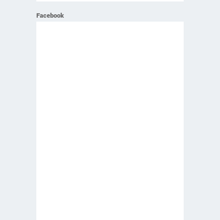
Facebook