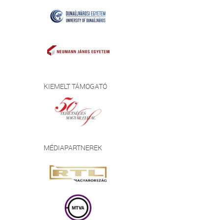
KIEMELT TÁMOGATÓ
MÉDIAPARTNEREK