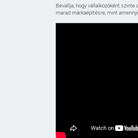
Bevallja, hogy vállalkozóként szinte
marad márkaépítésre, mint amennyi