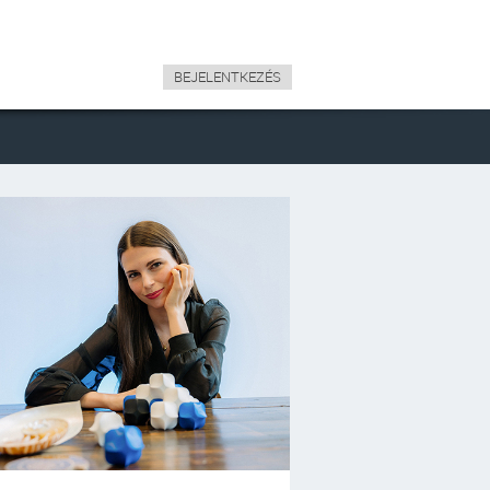
BEJELENTKEZÉS